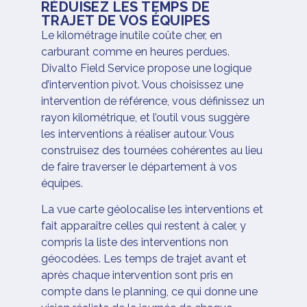
RÉDUISEZ LES TEMPS DE
TRAJET DE VOS ÉQUIPES
Le kilométrage inutile coûte cher, en
carburant comme en heures perdues.
Divalto Field Service propose une logique
d’intervention pivot. Vous choisissez une
intervention de référence, vous définissez un
rayon kilométrique, et l’outil vous suggère
les interventions à réaliser autour. Vous
construisez des tournées cohérentes au lieu
de faire traverser le département à vos
équipes.
La vue carte géolocalise les interventions et
fait apparaître celles qui restent à caler, y
compris la liste des interventions non
géocodées. Les temps de trajet avant et
après chaque intervention sont pris en
compte dans le planning, ce qui donne une