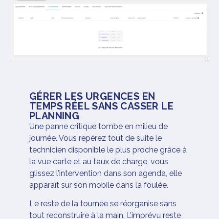
GÉRER LES URGENCES EN
TEMPS RÉEL SANS CASSER LE
PLANNING
Une panne critique tombe en milieu de
journée. Vous repérez tout de suite le
technicien disponible le plus proche grâce à
la vue carte et au taux de charge, vous
glissez l’intervention dans son agenda, elle
apparaît sur son mobile dans la foulée.
Le reste de la tournée se réorganise sans
tout reconstruire à la main. L’imprévu reste