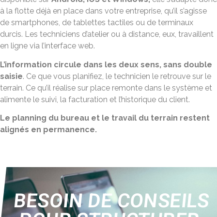
à la flotte déjà en place dans votre entreprise, qu’il s’agisse
de smartphones, de tablettes tactiles ou de terminaux
durcis. Les techniciens d’atelier ou à distance, eux, travaillent
en ligne via l’interface web.
L’information circule dans les deux sens, sans double
saisie
. Ce que vous planifiez, le technicien le retrouve sur le
terrain. Ce qu’il réalise sur place remonte dans le système et
alimente le suivi, la facturation et l’historique du client.
Le planning du bureau et le travail du terrain restent
alignés en permanence.
BESOIN DE CONSEILS