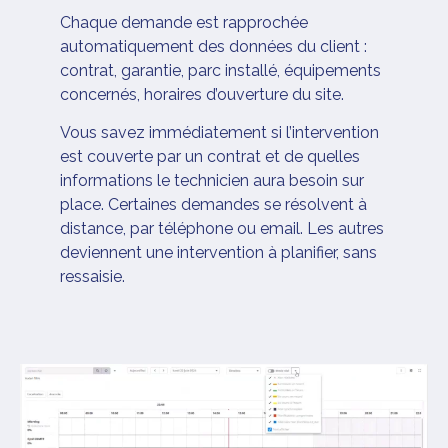
Chaque demande est rapprochée
automatiquement des données du client :
contrat, garantie, parc installé, équipements
concernés, horaires d’ouverture du site.
Vous savez immédiatement si l’intervention
est couverte par un contrat et de quelles
informations le technicien aura besoin sur
place. Certaines demandes se résolvent à
distance, par téléphone ou email. Les autres
deviennent une intervention à planifier, sans
ressaisie.