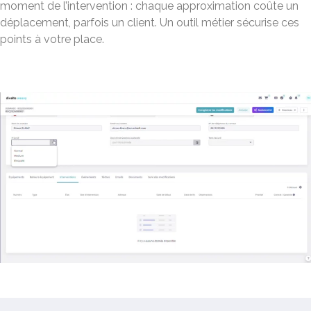
moment de l’intervention : chaque approximation coûte un
déplacement, parfois un client. Un outil métier sécurise ces
points à votre place.