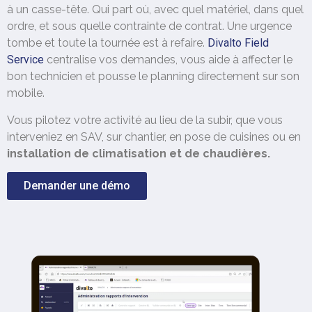
à un casse-tête. Qui part où, avec quel matériel, dans quel
ordre, et sous quelle contrainte de contrat. Une urgence
tombe et toute la tournée est à refaire.
Divalto Field
Service
centralise vos demandes, vous aide à affecter le
bon technicien et pousse le planning directement sur son
mobile.
Vous pilotez votre activité au lieu de la subir, que vous
interveniez en SAV, sur chantier, en pose de cuisines ou en
installation de climatisation et de chaudières.
Demander une démo