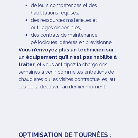
de leurs compétences et des
habilitations requises,
des ressources matérielles et
outillages disponibles,
des contrats de maintenance
périodiques, générés en prévisionnel.
Vous n’envoyez plus un technicien sur
un équipement qu’il n’est pas habilité à
traiter
, et vous anticipez la charge des
semaines à venir, comme les entretiens de
chaudières ou les visites contractuelles, au
lieu de la découvrir au dernier moment.
OPTIMISATION DE TOURNÉES :