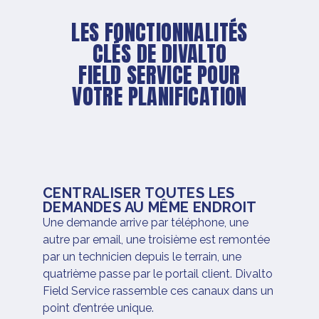
LES FONCTIONNALITÉS
CLÉS DE DIVALTO
FIELD SERVICE POUR
VOTRE PLANIFICATION
CENTRALISER TOUTES LES
DEMANDES AU MÊME ENDROIT
Une demande arrive par téléphone, une
autre par email, une troisième est remontée
par un technicien depuis le terrain, une
quatrième passe par le portail client. Divalto
Field Service rassemble ces canaux dans un
point d’entrée unique.