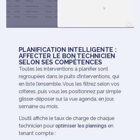
PLANIFICATION INTELLIGENTE :
AFFECTER LE BON TECHNICIEN
SELON SES COMPÉTENCES
Toutes les interventions à planifier sont
regroupées dans le puits d’interventions, qui
en liste l’ensemble. Vous les filtrez selon vos
critères, puis vous les positionnez par simple
glisser-déposer sur la vue agenda, en jour,
semaine ou mois.
L’outil affiche le taux de charge de chaque
technicien pour
optimiser les plannings
en
tenant compte :